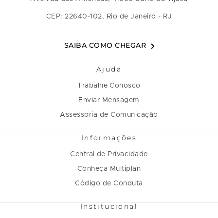
CEP: 22640-102, Rio de Janeiro - RJ
SAIBA COMO CHEGAR
Ajuda
Trabalhe Conosco
Enviar Mensagem
Assessoria de Comunicação
Informações
Central de Privacidade
Conheça Multiplan
Código de Conduta
Institucional