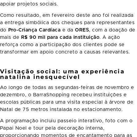
apoiar projetos sociais.
Como resultado, em fevereiro deste ano foi realizada
a entrega simbólica dos cheques para representantes
do
Pro-Criança Cardíaca
e da
ORES
, com a doação de
mais de
R$ 90 mil para cada instituição
. A ação
reforça como a participação dos clientes pode se
transformar em apoio concreto a causas relevantes.
Visitação social: uma experiência
natalina inesquecível
Ao longo de todas as segundas-feiras de novembro e
dezembro, o BarraShopping recebeu instituições e
escolas públicas para uma visita especial à árvore de
Natal de 75 metros instalada no estacionamento.
A programação incluiu passeio interativo, foto com o
Papai Noel e tour pela decoração interna,
proporcionando momentos de encantamento para as