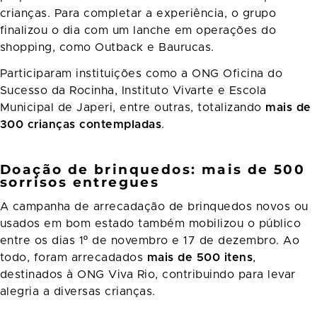
crianças. Para completar a experiência, o grupo
finalizou o dia com um lanche em operações do
shopping, como Outback e Baurucas.
Participaram instituições como a ONG Oficina do
Sucesso da Rocinha, Instituto Vivarte e Escola
Municipal de Japeri, entre outras, totalizando
mais de
300 crianças contempladas
.
Doação de brinquedos: mais de 500
sorrisos entregues
A campanha de arrecadação de brinquedos novos ou
usados em bom estado também mobilizou o público
entre os dias 1º de novembro e 17 de dezembro. Ao
todo, foram arrecadados
mais de 500 itens
,
destinados à ONG Viva Rio, contribuindo para levar
alegria a diversas crianças.