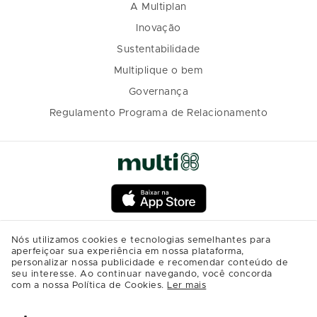
A Multiplan
Inovação
Sustentabilidade
Multiplique o bem
Governança
Regulamento Programa de Relacionamento
Nós utilizamos cookies e tecnologias semelhantes para
aperfeiçoar sua experiência em nossa plataforma,
personalizar nossa publicidade e recomendar conteúdo de
seu interesse. Ao continuar navegando, você concorda
com a nossa Política de Cookies.
Ler mais