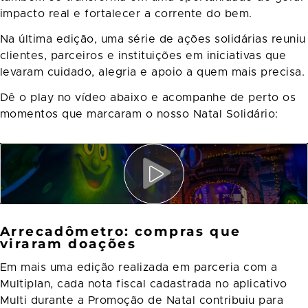
impacto real e fortalecer a corrente do bem.
Na última edição, uma série de ações solidárias reuniu
clientes, parceiros e instituições em iniciativas que
levaram cuidado, alegria e apoio a quem mais precisa.
Dê o play no vídeo abaixo e acompanhe de perto os
momentos que marcaram o nosso Natal Solidário:
Arrecadômetro: compras que
viraram doações
Em mais uma edição realizada em parceria com a
Multiplan, cada nota fiscal cadastrada no aplicativo
Multi durante a Promoção de Natal contribuiu para