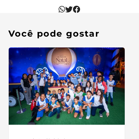
Você pode gostar