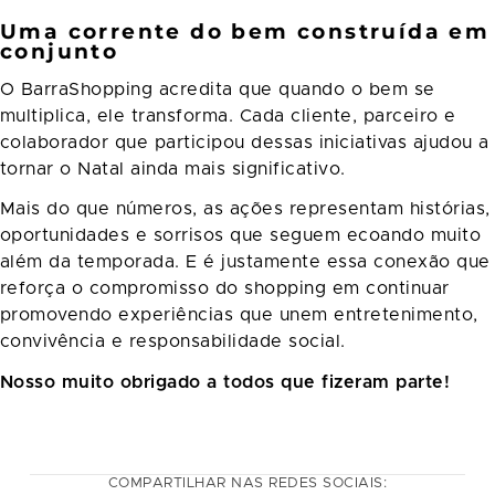
Uma corrente do bem construída em
conjunto
O BarraShopping acredita que quando o bem se
multiplica, ele transforma. Cada cliente, parceiro e
colaborador que participou dessas iniciativas ajudou a
tornar o Natal ainda mais significativo.
Mais do que números, as ações representam histórias,
oportunidades e sorrisos que seguem ecoando muito
além da temporada. E é justamente essa conexão que
reforça o compromisso do shopping em continuar
promovendo experiências que unem entretenimento,
convivência e responsabilidade social.
Nosso muito obrigado a todos que fizeram parte!
COMPARTILHAR NAS REDES SOCIAIS: