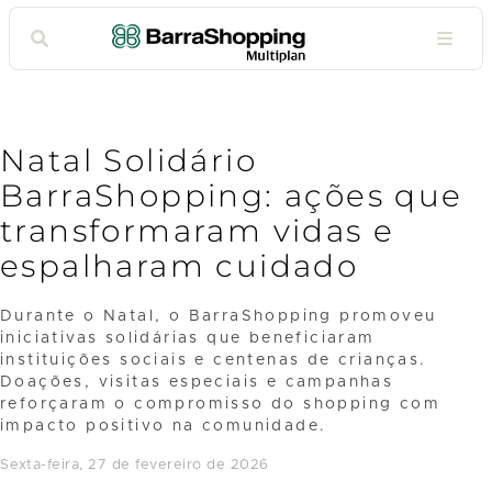
Natal Solidário
BarraShopping: ações que
transformaram vidas e
espalharam cuidado
Durante o Natal, o BarraShopping promoveu
iniciativas solidárias que beneficiaram
instituições sociais e centenas de crianças.
Doações, visitas especiais e campanhas
reforçaram o compromisso do shopping com
impacto positivo na comunidade.
sexta-feira, 27 de fevereiro de 2026