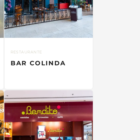
RESTAURANTE
BAR COLINDA