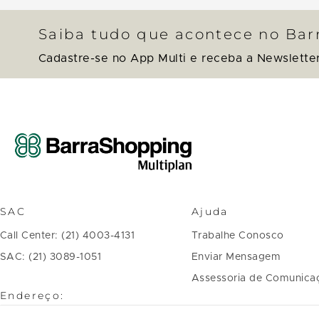
Saiba tudo que acontece no Ba
Cadastre-se no App Multi e receba a Newslette
SAC
Ajuda
Call Center: (21) 4003-4131
Trabalhe Conosco
SAC: (21) 3089-1051
Enviar Mensagem
Assessoria de Comunica
Endereço: