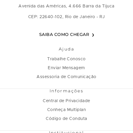
Avenida das Américas, 4.666 Barra da Tijuca
CEP: 22640-102, Rio de Janeiro - RJ
SAIBA COMO CHEGAR
Ajuda
Trabalhe Conosco
Enviar Mensagem
Assessoria de Comunicação
Informações
Central de Privacidade
Conheça Multiplan
Código de Conduta
Institucional