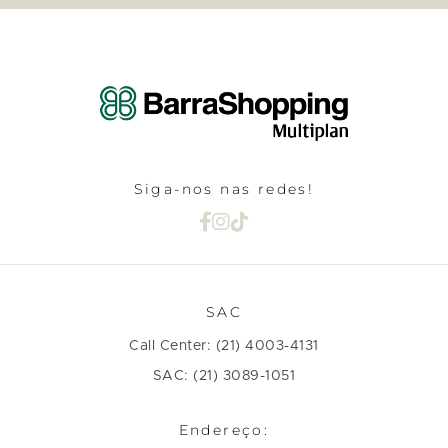
Siga-nos nas redes!
SAC
Call Center: (21) 4003-4131
SAC: (21) 3089-1051
Endereço: