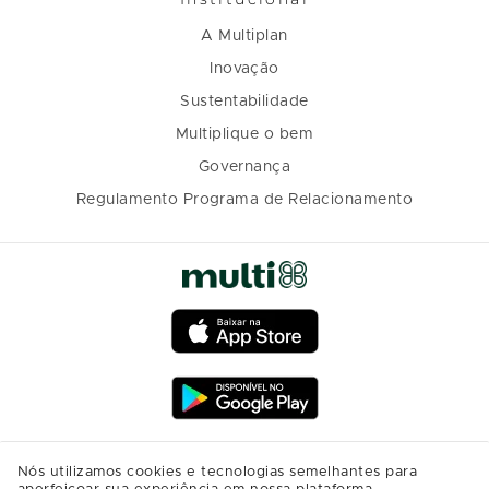
A Multiplan
Inovação
Sustentabilidade
Multiplique o bem
Governança
Regulamento Programa de Relacionamento
Nós utilizamos cookies e tecnologias semelhantes para