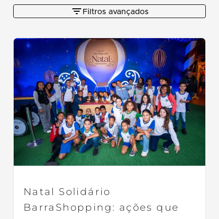
Filtros avançados
Natal Solidário
BarraShopping: ações que