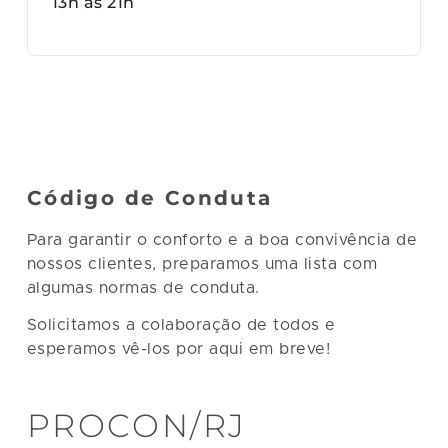
13h às 21h
Código de Conduta
Para garantir o conforto e a boa convivência de
nossos clientes, preparamos uma lista com
algumas normas de conduta.
Solicitamos a colaboração de todos e
esperamos vê-los por aqui em breve!
PROCON/RJ