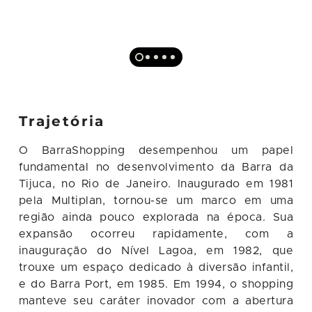
Trajetória
O BarraShopping desempenhou um papel
fundamental no desenvolvimento da Barra da
Tijuca, no Rio de Janeiro. Inaugurado em 1981
pela Multiplan, tornou-se um marco em uma
região ainda pouco explorada na época. Sua
expansão ocorreu rapidamente, com a
inauguração do Nível Lagoa, em 1982, que
trouxe um espaço dedicado à diversão infantil,
e do Barra Port, em 1985. Em 1994, o shopping
manteve seu caráter inovador com a abertura