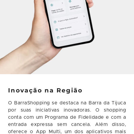
Inovação na Região
O BarraShopping se destaca na Barra da Tijuca
por suas iniciativas inovadoras. O shopping
conta com um Programa de Fidelidade e com a
entrada expressa sem cancela. Além disso,
oferece o App Multi, um dos aplicativos mais