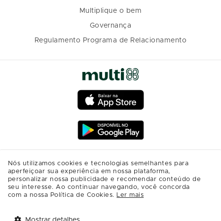
Multiplique o bem
Governança
Regulamento Programa de Relacionamento
Nós utilizamos cookies e tecnologias semelhantes para
aperfeiçoar sua experiência em nossa plataforma,
personalizar nossa publicidade e recomendar conteúdo de
seu interesse. Ao continuar navegando, você concorda
com a nossa Política de Cookies.
Ler mais
Mostrar detalhes