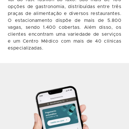
opções de gastronomia, distribuídas entre três
praças de alimentação e diversos restaurantes.
O estacionamento dispõe de mais de 5.800
vagas, sendo 1.400 cobertas. Além disso, os
clientes encontram uma variedade de serviços
e um Centro Médico com mais de 40 clínicas
especializadas.