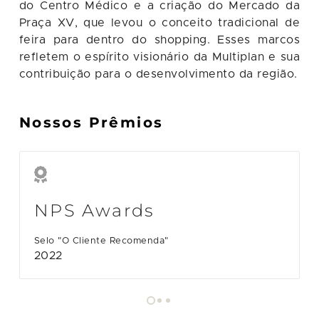
do Centro Médico e a criação do Mercado da
Praça XV, que levou o conceito tradicional de
feira para dentro do shopping. Esses marcos
refletem o espírito visionário da Multiplan e sua
contribuição para o desenvolvimento da região.
Nossos Prêmios
NPS Awards
Selo "O Cliente Recomenda"
2022