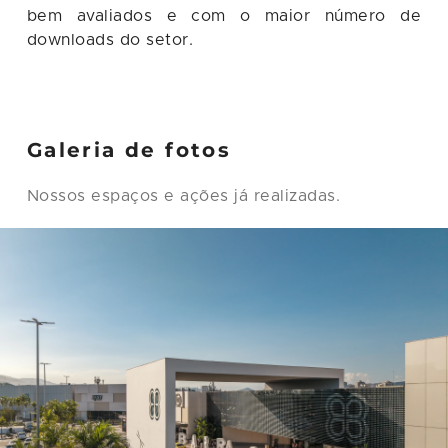
bem avaliados e com o maior número de
downloads do setor.
Galeria de fotos
Nossos espaços e ações já realizadas.