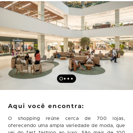
Aqui você encontra:
O shopping reúne cerca de 700 lojas,
oferecendo uma ampla variedade de moda, que
vai do fast fashion ao luxo. São mais de 100