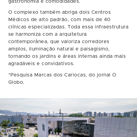
gastronomia e comodidades.
O complexo também abriga dois Centros
Médicos de alto padrão, com mais de 40
clínicas especializadas. Toda essa infraestrutura
se harmoniza com a arquitetura
contemporânea, que valoriza corredores
amplos, iluminação natural e paisagismo,
tornando os jardins e áreas internas ainda mais
agradáveis e convidativos.
*Pesquisa Marcas dos Cariocas, do jornal O
Globo.