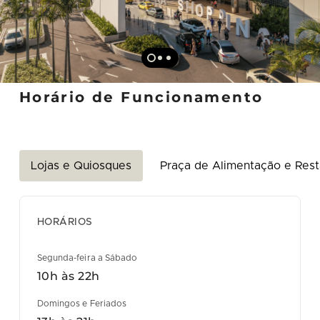
Horário de Funcionamento
Lojas e Quiosques
Praça de Alimentação e Rest
HORÁRIOS
Segunda-feira a Sábado
10h às 22h
Domingos e Feriados