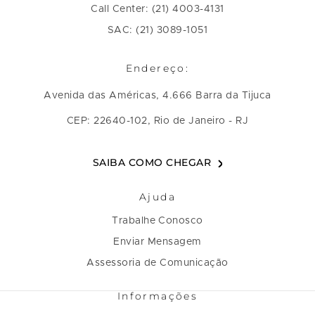
Call Center: (21) 4003-4131
SAC: (21) 3089-1051
Endereço:
Avenida das Américas, 4.666 Barra da Tijuca
CEP: 22640-102, Rio de Janeiro - RJ
SAIBA COMO CHEGAR
Ajuda
Trabalhe Conosco
Enviar Mensagem
Assessoria de Comunicação
Informações