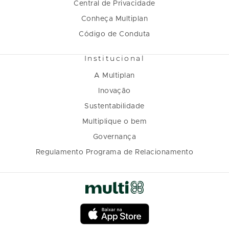
Central de Privacidade
Conheça Multiplan
Código de Conduta
Institucional
A Multiplan
Inovação
Sustentabilidade
Multiplique o bem
Governança
Regulamento Programa de Relacionamento