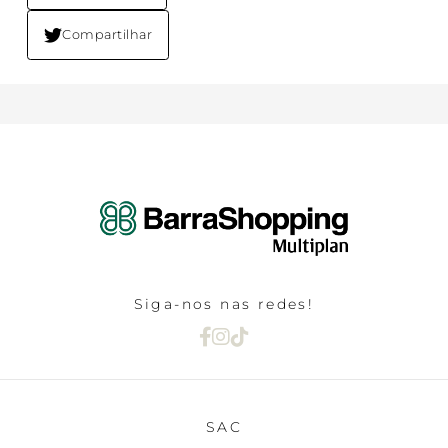
Compartilhar
Siga-nos nas redes!
SAC