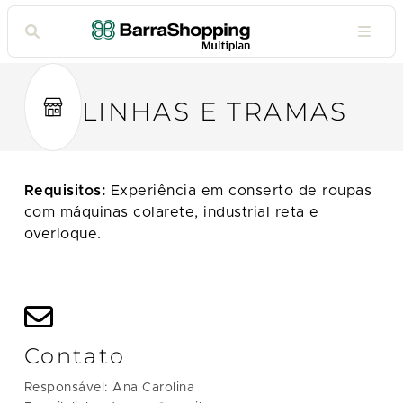
LINHAS E TRAMAS
Requisitos:
Experiência em conserto de roupas
com máquinas colarete, industrial reta e
overloque.
Contato
Responsável: Ana Carolina