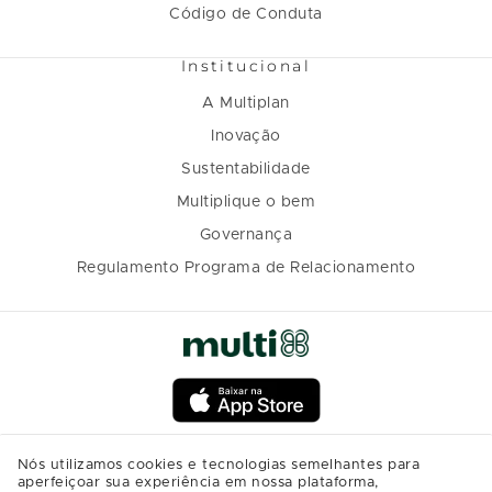
Código de Conduta
Institucional
A Multiplan
Inovação
Sustentabilidade
Multiplique o bem
Governança
Regulamento Programa de Relacionamento
Nós utilizamos cookies e tecnologias semelhantes para
aperfeiçoar sua experiência em nossa plataforma,