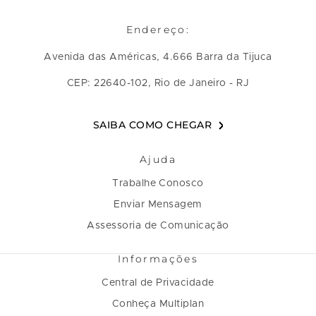
Endereço:
Avenida das Américas, 4.666 Barra da Tijuca
CEP: 22640-102, Rio de Janeiro - RJ
SAIBA COMO CHEGAR
Ajuda
Trabalhe Conosco
Enviar Mensagem
Assessoria de Comunicação
Informações
Central de Privacidade
Conheça Multiplan