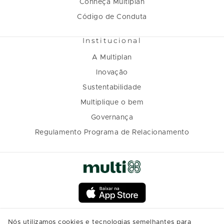
Conheça Multiplan
Código de Conduta
Institucional
A Multiplan
Inovação
Sustentabilidade
Multiplique o bem
Governança
Regulamento Programa de Relacionamento
Nós utilizamos cookies e tecnologias semelhantes para