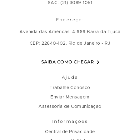
SAC: (21) 3089-1051
Endereço:
Avenida das Américas, 4.666 Barra da Tijuca
CEP: 22640-102, Rio de Janeiro - RJ
SAIBA COMO CHEGAR
Ajuda
Trabalhe Conosco
Enviar Mensagem
Assessoria de Comunicação
Informações
Central de Privacidade