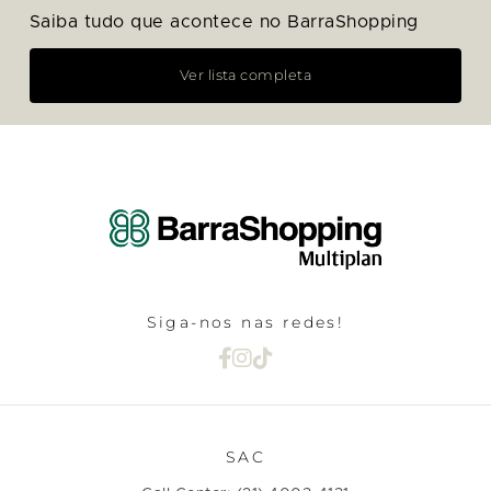
Saiba tudo que acontece no BarraShopping
Ver lista completa
Siga-nos nas redes!
SAC