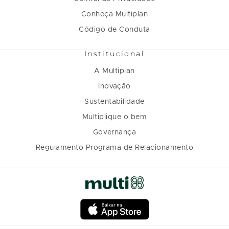
Conheça Multiplan
Código de Conduta
Institucional
A Multiplan
Inovação
Sustentabilidade
Multiplique o bem
Governança
Regulamento Programa de Relacionamento