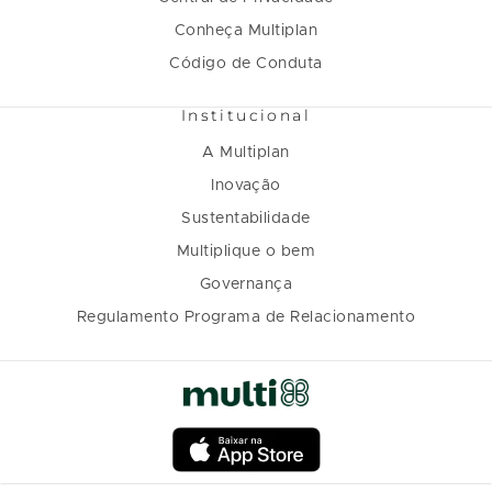
Conheça Multiplan
Código de Conduta
Institucional
A Multiplan
Inovação
Sustentabilidade
Multiplique o bem
Governança
Regulamento Programa de Relacionamento