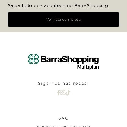
Saiba tudo que acontece no BarraShopping
Ver lista completa
Siga-nos nas redes!
SAC