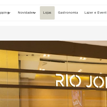
pping
Novidades
Lojas
Gastronomia
Lazer e Event