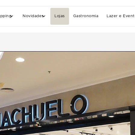
pping
Novidades
Lojas
Gastronomia
Lazer e Event