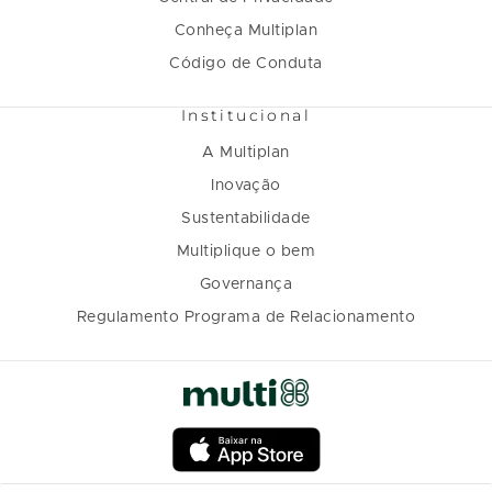
Conheça Multiplan
Código de Conduta
Institucional
A Multiplan
Inovação
Sustentabilidade
Multiplique o bem
Governança
Regulamento Programa de Relacionamento