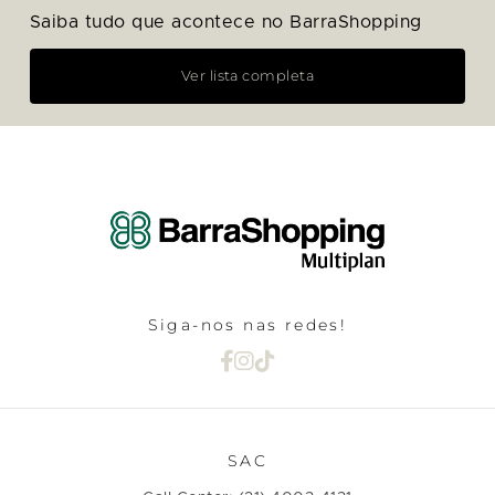
Saiba tudo que acontece no BarraShopping
Ver lista completa
Siga-nos nas redes!
SAC