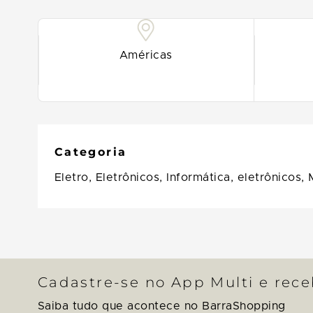
Américas
Categoria
Eletro, Eletrônicos,
Informática, eletrônicos,
Cadastre-se no App Multi e rec
Saiba tudo que acontece no BarraShopping