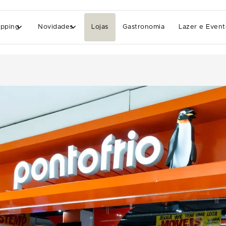
pping
Novidades
Lojas
Gastronomia
Lazer e Event