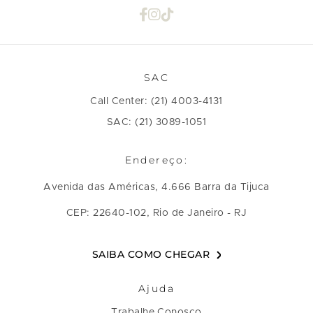
SAC
Call Center: (21) 4003-4131
SAC: (21) 3089-1051
Endereço:
Avenida das Américas, 4.666 Barra da Tijuca
CEP: 22640-102, Rio de Janeiro - RJ
SAIBA COMO CHEGAR
Ajuda
Trabalhe Conosco