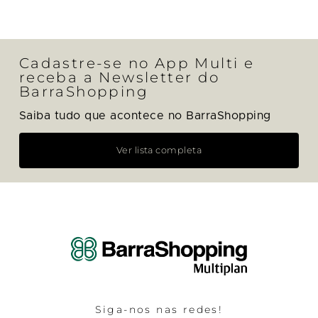
Cadastre-se no App Multi e
receba a Newsletter do
BarraShopping
Saiba tudo que acontece no BarraShopping
Ver lista completa
Siga-nos nas redes!