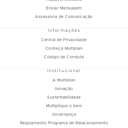
Enviar Mensagem
Assessoria de Comunicação
Informações
Central de Privacidade
Conheça Multiplan
Código de Conduta
Institucional
A Multiplan
Inovação
Sustentabilidade
Multiplique o bem
Governança
Regulamento Programa de Relacionamento