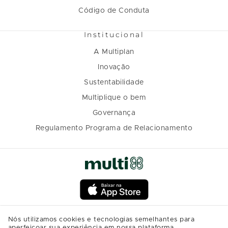
Código de Conduta
Institucional
A Multiplan
Inovação
Sustentabilidade
Multiplique o bem
Governança
Regulamento Programa de Relacionamento
Nós utilizamos cookies e tecnologias semelhantes para
aperfeiçoar sua experiência em nossa plataforma,