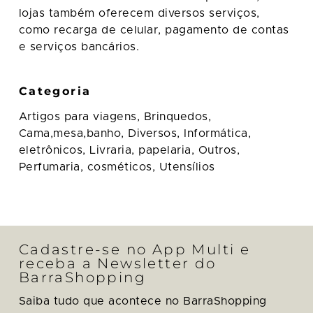
lojas também oferecem diversos serviços,
como recarga de celular, pagamento de contas
e serviços bancários.
Categoria
Artigos para viagens,
Brinquedos,
Cama,mesa,banho,
Diversos,
Informática,
eletrônicos,
Livraria, papelaria,
Outros,
Perfumaria, cosméticos,
Utensílios
Cadastre-se no App Multi e
receba a Newsletter do
BarraShopping
Saiba tudo que acontece no BarraShopping