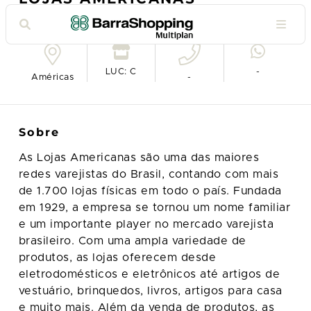
Ver no mapa
LUC: C
-
Américas
-
Sobre
As Lojas Americanas são uma das maiores
redes varejistas do Brasil, contando com mais
de 1.700 lojas físicas em todo o país. Fundada
em 1929, a empresa se tornou um nome familiar
e um importante player no mercado varejista
brasileiro. Com uma ampla variedade de
produtos, as lojas oferecem desde
eletrodomésticos e eletrônicos até artigos de
vestuário, brinquedos, livros, artigos para casa
e muito mais. Além da venda de produtos, as