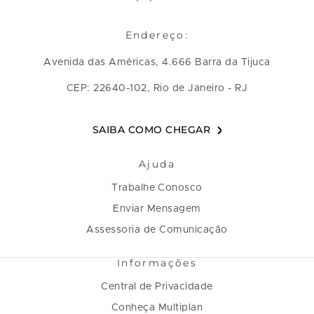
Endereço:
Avenida das Américas, 4.666 Barra da Tijuca
CEP: 22640-102, Rio de Janeiro - RJ
SAIBA COMO CHEGAR
Ajuda
Trabalhe Conosco
Enviar Mensagem
Assessoria de Comunicação
Informações
Central de Privacidade
Conheça Multiplan