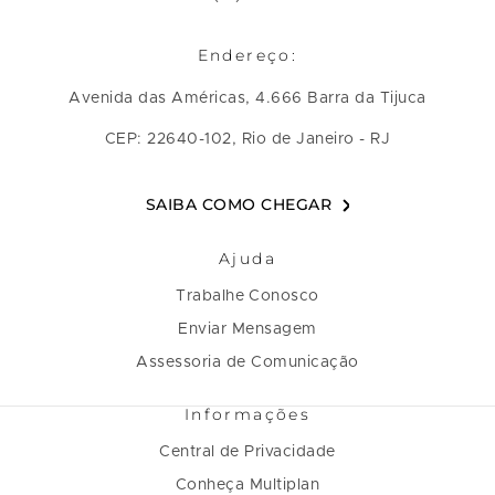
Endereço:
Avenida das Américas, 4.666 Barra da Tijuca
CEP: 22640-102, Rio de Janeiro - RJ
SAIBA COMO CHEGAR
Ajuda
Trabalhe Conosco
Enviar Mensagem
Assessoria de Comunicação
Informações
Central de Privacidade
Conheça Multiplan