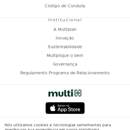
Código de Conduta
Institucional
A Multiplan
Inovação
Sustentabilidade
Multiplique o bem
Governança
Regulamento Programa de Relacionamento
Nós utilizamos cookies e tecnologias semelhantes para
aperfeiçoar sua experiência em nossa plataforma,