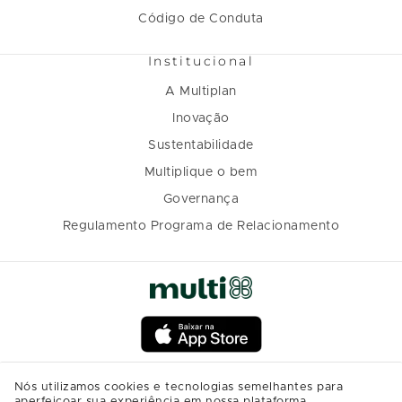
Código de Conduta
Institucional
A Multiplan
Inovação
Sustentabilidade
Multiplique o bem
Governança
Regulamento Programa de Relacionamento
Nós utilizamos cookies e tecnologias semelhantes para
aperfeiçoar sua experiência em nossa plataforma,