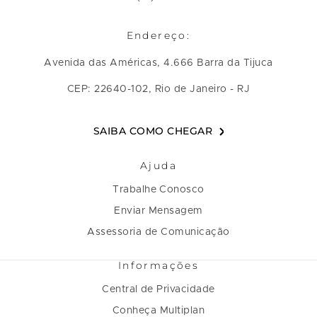
Endereço:
Avenida das Américas, 4.666 Barra da Tijuca
CEP: 22640-102, Rio de Janeiro - RJ
SAIBA COMO CHEGAR
Ajuda
Trabalhe Conosco
Enviar Mensagem
Assessoria de Comunicação
Informações
Central de Privacidade
Conheça Multiplan