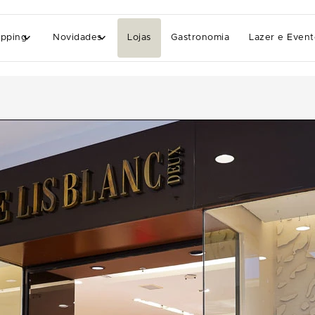
pping
Novidades
Lojas
Gastronomia
Lazer e Event