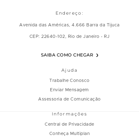
Endereço:
Avenida das Américas, 4.666 Barra da Tijuca
CEP: 22640-102, Rio de Janeiro - RJ
SAIBA COMO CHEGAR
Ajuda
Trabalhe Conosco
Enviar Mensagem
Assessoria de Comunicação
Informações
Central de Privacidade
Conheça Multiplan