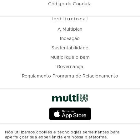
Código de Conduta
Institucional
A Multiplan
Inovação
Sustentabilidade
Multiplique o bem
Governança
Regulamento Programa de Relacionamento
Nós utilizamos cookies e tecnologias semelhantes para
aperfeiçoar sua experiência em nossa plataforma,