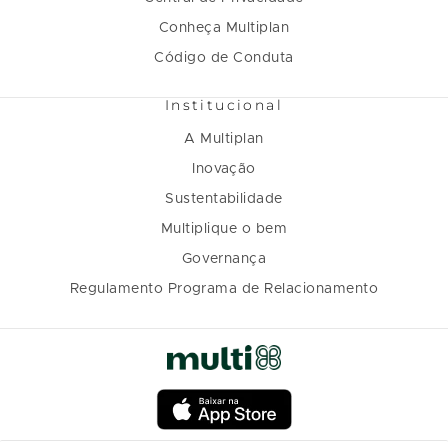
Conheça Multiplan
Código de Conduta
Institucional
A Multiplan
Inovação
Sustentabilidade
Multiplique o bem
Governança
Regulamento Programa de Relacionamento