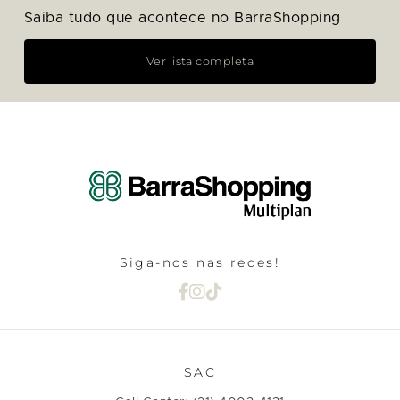
Saiba tudo que acontece no BarraShopping
Ver lista completa
Siga-nos nas redes!
SAC