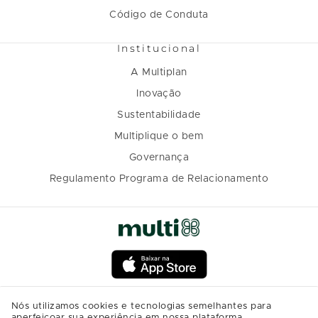
Código de Conduta
Institucional
A Multiplan
Inovação
Sustentabilidade
Multiplique o bem
Governança
Regulamento Programa de Relacionamento
Nós utilizamos cookies e tecnologias semelhantes para
aperfeiçoar sua experiência em nossa plataforma,