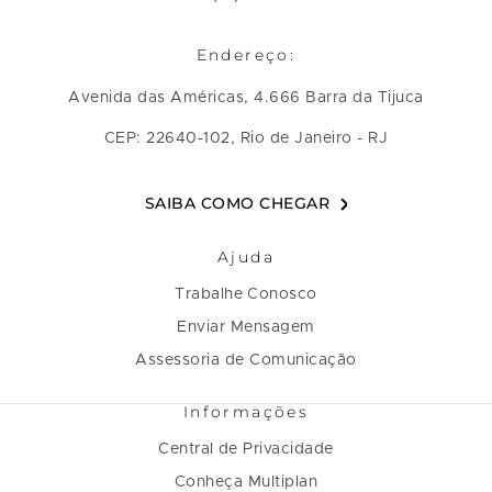
Endereço:
Avenida das Américas, 4.666 Barra da Tijuca
CEP: 22640-102, Rio de Janeiro - RJ
SAIBA COMO CHEGAR
Ajuda
Trabalhe Conosco
Enviar Mensagem
Assessoria de Comunicação
Informações
Central de Privacidade
Conheça Multiplan