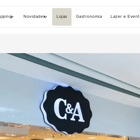
pping
Novidades
Lojas
Gastronomia
Lazer e Event