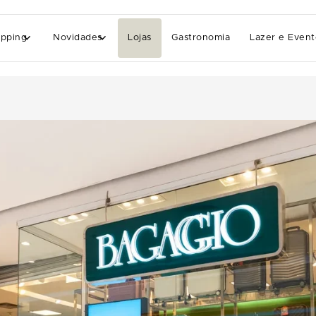
pping
Novidades
Lojas
Gastronomia
Lazer e Event