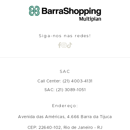
Siga-nos nas redes!
SAC
Call Center: (21) 4003-4131
SAC: (21) 3089-1051
Endereço:
Avenida das Américas, 4.666 Barra da Tijuca
CEP: 22640-102, Rio de Janeiro - RJ