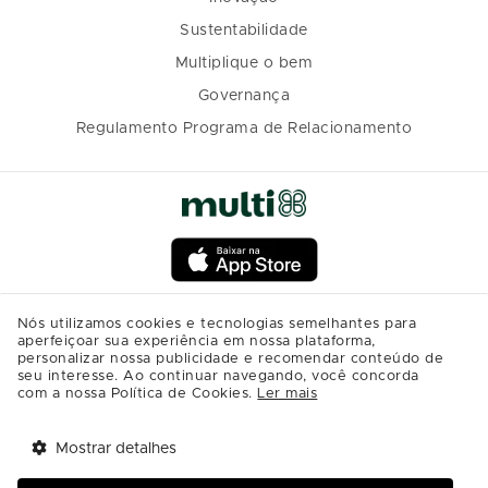
Sustentabilidade
Multiplique o bem
Governança
Regulamento Programa de Relacionamento
Nós utilizamos cookies e tecnologias semelhantes para
aperfeiçoar sua experiência em nossa plataforma,
personalizar nossa publicidade e recomendar conteúdo de
seu interesse. Ao continuar navegando, você concorda
com a nossa Política de Cookies.
Ler mais
Mostrar detalhes
Tem benefícios 