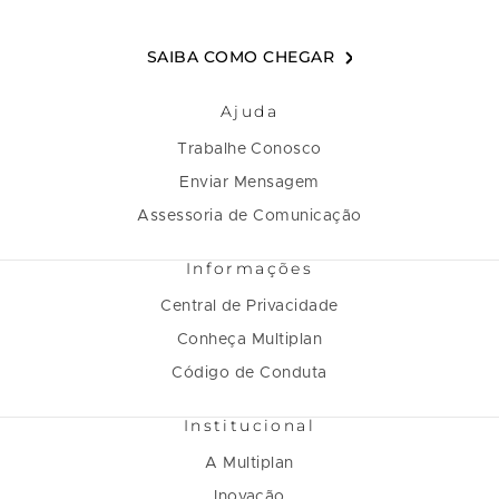
SAIBA COMO CHEGAR
Ajuda
Trabalhe Conosco
Enviar Mensagem
Assessoria de Comunicação
Informações
Central de Privacidade
Conheça Multiplan
Código de Conduta
Institucional
A Multiplan
Inovação