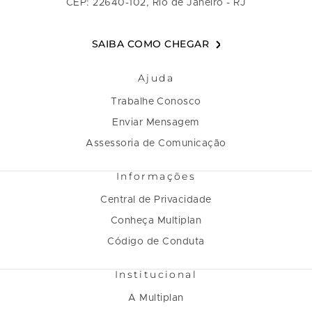
CEP: 22640-102, Rio de Janeiro - RJ
SAIBA COMO CHEGAR
Ajuda
Trabalhe Conosco
Enviar Mensagem
Assessoria de Comunicação
Informações
Central de Privacidade
Conheça Multiplan
Código de Conduta
Institucional
A Multiplan