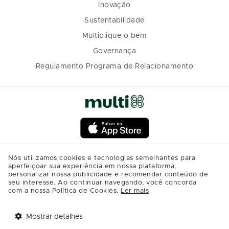
Inovação
Sustentabilidade
Multiplique o bem
Governança
Regulamento Programa de Relacionamento
Nós utilizamos cookies e tecnologias semelhantes para
aperfeiçoar sua experiência em nossa plataforma,
personalizar nossa publicidade e recomendar conteúdo de
seu interesse. Ao continuar navegando, você concorda
com a nossa Política de Cookies.
Ler mais
Mostrar detalhes
Tem benefícios 