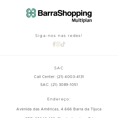
Siga-nos nas redes!
SAC
Call Center: (21) 4003-4131
SAC: (21) 3089-1051
Endereço:
Avenida das Américas, 4.666 Barra da Tijuca