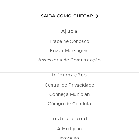
SAIBA COMO CHEGAR
Ajuda
Trabalhe Conosco
Enviar Mensagem
Assessoria de Comunicação
Informações
Central de Privacidade
Conheça Multiplan
Código de Conduta
Institucional
A Multiplan
Inovação