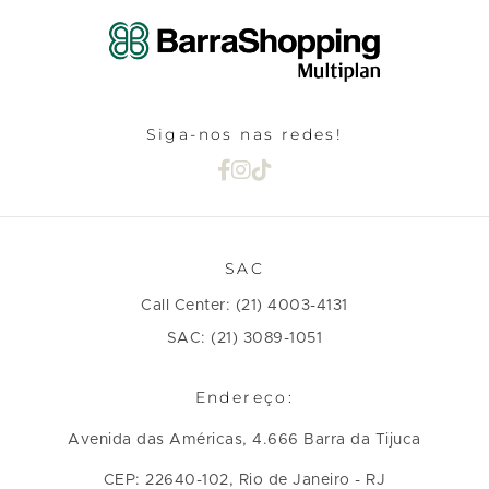
Siga-nos nas redes!
SAC
Call Center: (21) 4003-4131
SAC: (21) 3089-1051
Endereço:
Avenida das Américas, 4.666 Barra da Tijuca
CEP: 22640-102, Rio de Janeiro - RJ