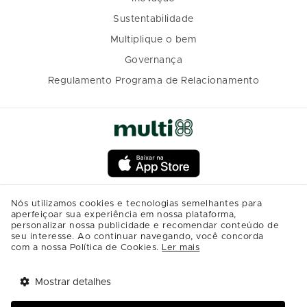
Sustentabilidade
Multiplique o bem
Governança
Regulamento Programa de Relacionamento
Nós utilizamos cookies e tecnologias semelhantes para
aperfeiçoar sua experiência em nossa plataforma,
personalizar nossa publicidade e recomendar conteúdo de
seu interesse. Ao continuar navegando, você concorda
com a nossa Política de Cookies.
Ler mais
Mostrar detalhes
Tem benefícios 