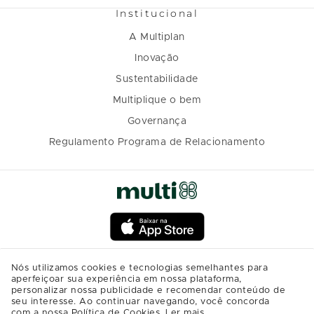
Institucional
A Multiplan
Inovação
Sustentabilidade
Multiplique o bem
Governança
Regulamento Programa de Relacionamento
Nós utilizamos cookies e tecnologias semelhantes para
aperfeiçoar sua experiência em nossa plataforma,
personalizar nossa publicidade e recomendar conteúdo de
seu interesse. Ao continuar navegando, você concorda
com a nossa Política de Cookies.
Ler mais