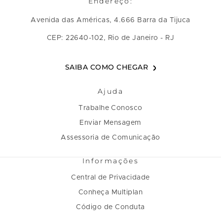
Endereço:
Avenida das Américas, 4.666 Barra da Tijuca
CEP: 22640-102, Rio de Janeiro - RJ
SAIBA COMO CHEGAR
Ajuda
Trabalhe Conosco
Enviar Mensagem
Assessoria de Comunicação
Informações
Central de Privacidade
Conheça Multiplan
Código de Conduta