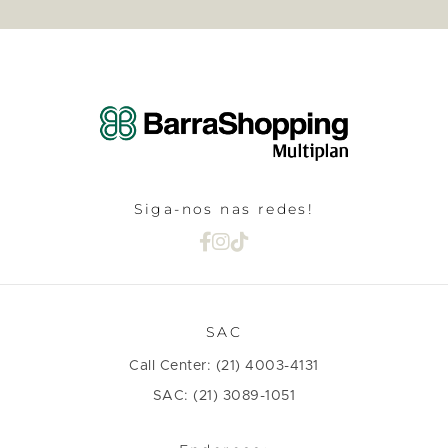
Siga-nos nas redes!
SAC
Call Center: (21) 4003-4131
SAC: (21) 3089-1051