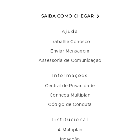
SAIBA COMO CHEGAR
Ajuda
Trabalhe Conosco
Enviar Mensagem
Assessoria de Comunicação
Informações
Central de Privacidade
Conheça Multiplan
Código de Conduta
Institucional
A Multiplan
Inovação