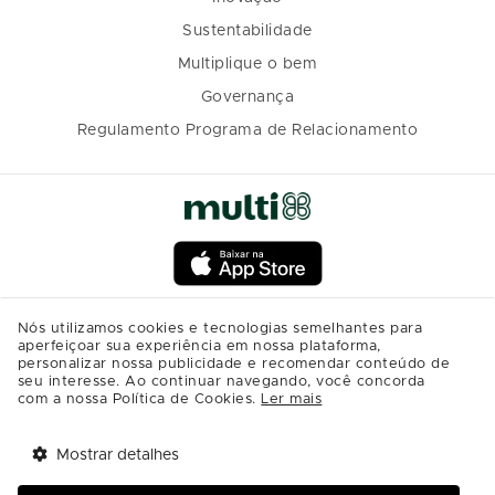
Sustentabilidade
Multiplique o bem
Governança
Regulamento Programa de Relacionamento
Nós utilizamos cookies e tecnologias semelhantes para
aperfeiçoar sua experiência em nossa plataforma,
personalizar nossa publicidade e recomendar conteúdo de
seu interesse. Ao continuar navegando, você concorda
com a nossa Política de Cookies.
Ler mais
Mostrar detalhes
Tem benefícios 