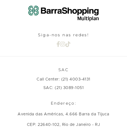
Siga-nos nas redes!
SAC
Call Center: (21) 4003-4131
SAC: (21) 3089-1051
Endereço:
Avenida das Américas, 4.666 Barra da Tijuca
CEP: 22640-102, Rio de Janeiro - RJ