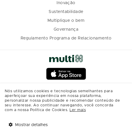
Inovação
Sustentabilidade
Multiplique o bem
Governança
Regulamento Programa de Relacionamento
Nós utilizamos cookies e tecnologias semelhantes para
aperfeiçoar sua experiência em nossa plataforma,
personalizar nossa publicidade e recomendar conteúdo de
seu interesse. Ao continuar navegando, você concorda
com a nossa Política de Cookies.
Ler mais
Mostrar detalhes
Tem benefícios 