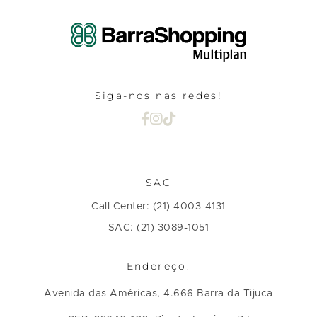
Siga-nos nas redes!
SAC
Call Center: (21) 4003-4131
SAC: (21) 3089-1051
Endereço:
Avenida das Américas, 4.666 Barra da Tijuca