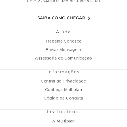
CEP: 22640-102, Rio de Janeiro - RJ
SAIBA COMO CHEGAR
Ajuda
Trabalhe Conosco
Enviar Mensagem
Assessoria de Comunicação
Informações
Central de Privacidade
Conheça Multiplan
Código de Conduta
Institucional
A Multiplan