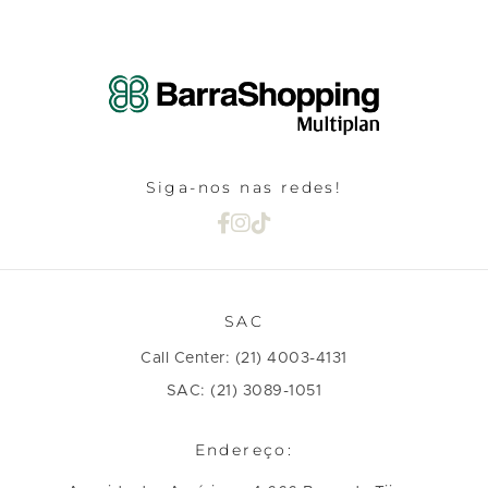
Siga-nos nas redes!
SAC
Call Center: (21) 4003-4131
SAC: (21) 3089-1051
Endereço: