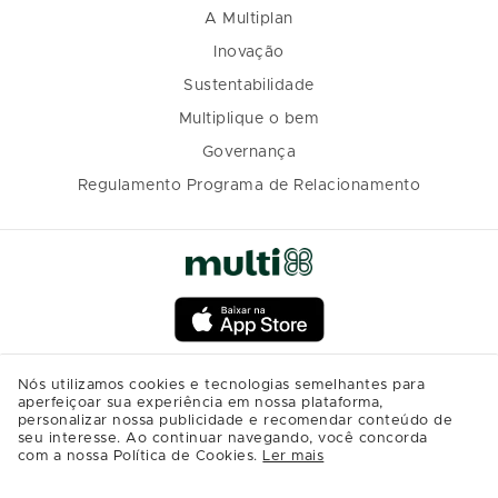
A Multiplan
Inovação
Sustentabilidade
Multiplique o bem
Governança
Regulamento Programa de Relacionamento
Nós utilizamos cookies e tecnologias semelhantes para
aperfeiçoar sua experiência em nossa plataforma,
personalizar nossa publicidade e recomendar conteúdo de
seu interesse. Ao continuar navegando, você concorda
com a nossa Política de Cookies.
Ler mais