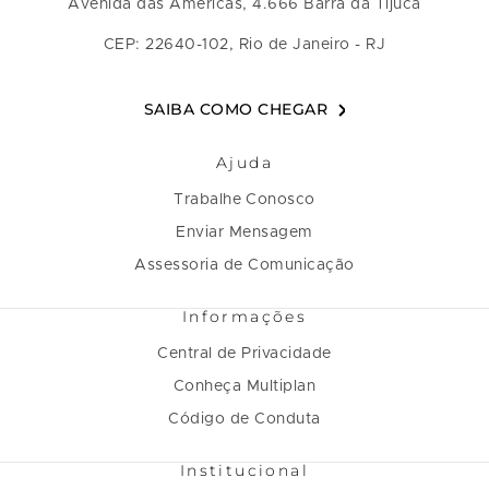
Avenida das Américas, 4.666 Barra da Tijuca
CEP: 22640-102, Rio de Janeiro - RJ
SAIBA COMO CHEGAR
Ajuda
Trabalhe Conosco
Enviar Mensagem
Assessoria de Comunicação
Informações
Central de Privacidade
Conheça Multiplan
Código de Conduta
Institucional