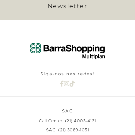
Newsletter
Siga-nos nas redes!
SAC
Call Center: (21) 4003-4131
SAC: (21) 3089-1051