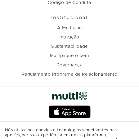
Código de Conduta
Institucional
A Multiplan
Inovação
Sustentabilidade
Multiplique o bem
Governança
Regulamento Programa de Relacionamento
Nós utilizamos cookies e tecnologias semelhantes para
aperfeiçoar sua experiência em nossa plataforma,