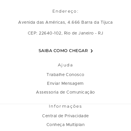
Endereço:
Avenida das Américas, 4.666 Barra da Tijuca
CEP: 22640-102, Rio de Janeiro - RJ
SAIBA COMO CHEGAR
Ajuda
Trabalhe Conosco
Enviar Mensagem
Assessoria de Comunicação
Informações
Central de Privacidade
Conheça Multiplan