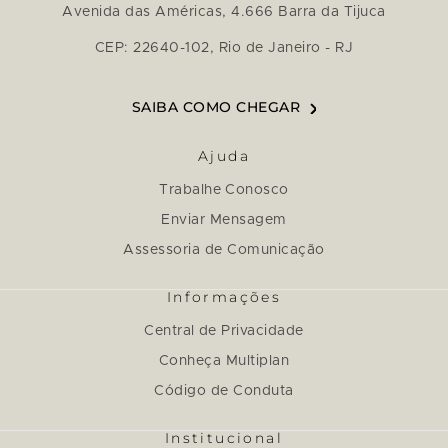
Avenida das Américas, 4.666 Barra da Tijuca
CEP: 22640-102, Rio de Janeiro - RJ
SAIBA COMO CHEGAR
Ajuda
Trabalhe Conosco
Enviar Mensagem
Assessoria de Comunicação
Informações
Central de Privacidade
Conheça Multiplan
Código de Conduta
Institucional