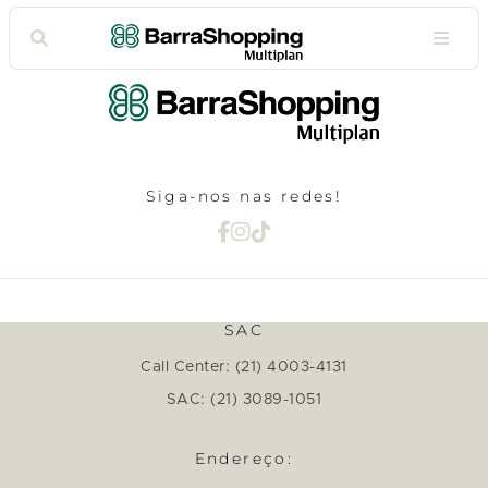
Siga-nos nas redes!
SAC
Call Center: (21) 4003-4131
SAC: (21) 3089-1051
Endereço: