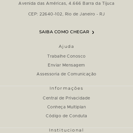
Avenida das Américas, 4.666 Barra da Tijuca
CEP: 22640-102, Rio de Janeiro - RJ
SAIBA COMO CHEGAR
Ajuda
Trabalhe Conosco
Enviar Mensagem
Assessoria de Comunicação
Informações
Central de Privacidade
Conheça Multiplan
Código de Conduta
Institucional