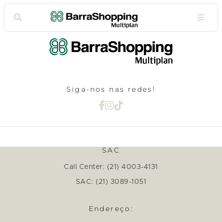
Siga-nos nas redes!
SAC
Call Center: (21) 4003-4131
SAC: (21) 3089-1051
Endereço: