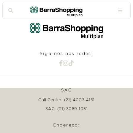
Siga-nos nas redes!
SAC
Call Center: (21) 4003-4131
SAC: (21) 3089-1051
Endereço: