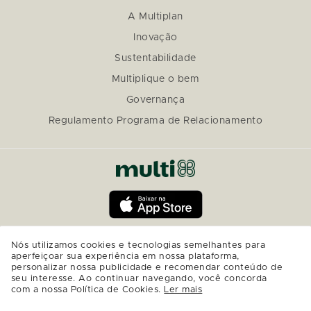
A Multiplan
Inovação
Sustentabilidade
Multiplique o bem
Governança
Regulamento Programa de Relacionamento
Nós utilizamos cookies e tecnologias semelhantes para
aperfeiçoar sua experiência em nossa plataforma,
personalizar nossa publicidade e recomendar conteúdo de
seu interesse. Ao continuar navegando, você concorda
com a nossa Política de Cookies.
Ler mais