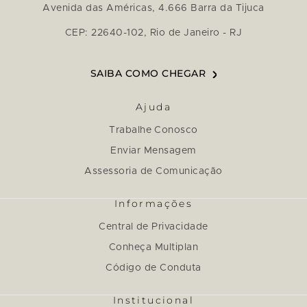
Avenida das Américas, 4.666 Barra da Tijuca
CEP: 22640-102, Rio de Janeiro - RJ
SAIBA COMO CHEGAR
Ajuda
Trabalhe Conosco
Enviar Mensagem
Assessoria de Comunicação
Informações
Central de Privacidade
Conheça Multiplan
Código de Conduta
Institucional