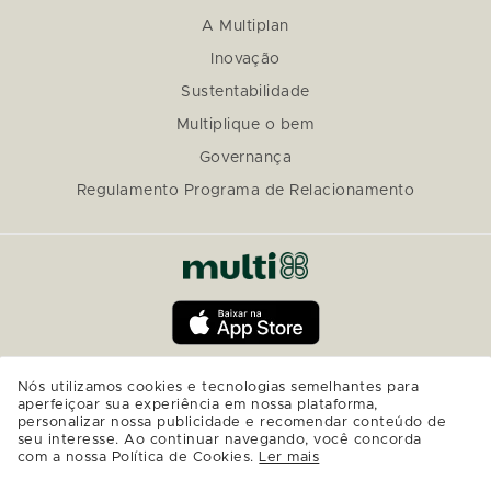
A Multiplan
Inovação
Sustentabilidade
Multiplique o bem
Governança
Regulamento Programa de Relacionamento
Nós utilizamos cookies e tecnologias semelhantes para
aperfeiçoar sua experiência em nossa plataforma,
personalizar nossa publicidade e recomendar conteúdo de
seu interesse. Ao continuar navegando, você concorda
com a nossa Política de Cookies.
Ler mais