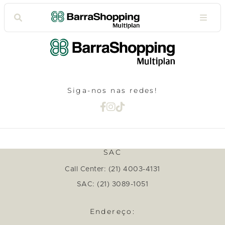
Siga-nos nas redes!
SAC
Call Center: (21) 4003-4131
SAC: (21) 3089-1051
Endereço: