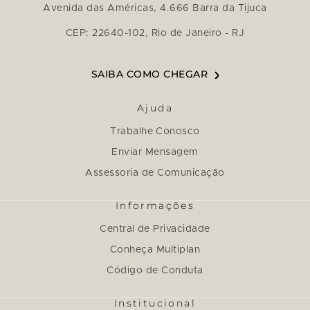
Avenida das Américas, 4.666 Barra da Tijuca
CEP: 22640-102, Rio de Janeiro - RJ
SAIBA COMO CHEGAR
Ajuda
Trabalhe Conosco
Enviar Mensagem
Assessoria de Comunicação
Informações
Central de Privacidade
Conheça Multiplan
Código de Conduta
Institucional